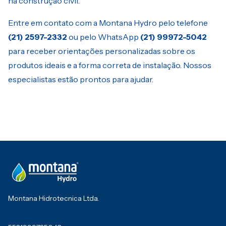
na construção civil.
Entre em contato com a Montana Hydro pelo telefone
(21) 2597-2332
ou pelo WhatsApp
(21) 99972-5042
para receber orientações personalizadas sobre os
produtos ideais e a forma correta de instalação. Nossos
especialistas estão prontos para ajudar.
Montana Hidrotecnica Ltda.