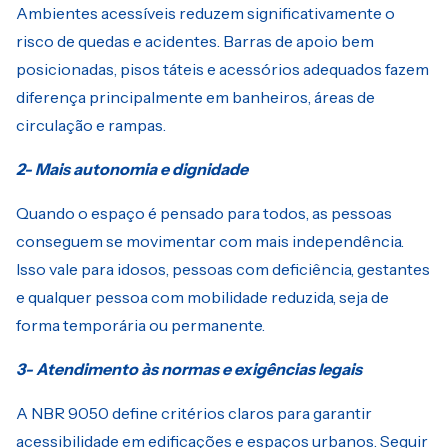
Ambientes acessíveis reduzem significativamente o
risco de quedas e acidentes. Barras de apoio bem
posicionadas, pisos táteis e acessórios adequados fazem
diferença principalmente em banheiros, áreas de
circulação e rampas.
2-
Mais autonomia e dignidade
Quando o espaço é pensado para todos, as pessoas
conseguem se movimentar com mais independência.
Isso vale para idosos, pessoas com deficiência, gestantes
e qualquer pessoa com mobilidade reduzida, seja de
forma temporária ou permanente.
3- Atendimento às normas e exigências legais
A NBR 9050 define critérios claros para garantir
acessibilidade em edificações e espaços urbanos. Seguir