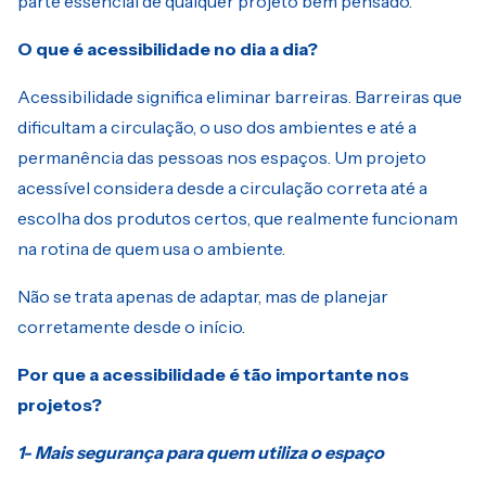
parte essencial de qualquer projeto bem pensado.
O que é acessibilidade no dia a dia?
Acessibilidade significa eliminar barreiras. Barreiras que
dificultam a circulação, o uso dos ambientes e até a
permanência das pessoas nos espaços. Um projeto
acessível considera desde a circulação correta até a
escolha dos produtos certos, que realmente funcionam
na rotina de quem usa o ambiente.
Não se trata apenas de adaptar, mas de planejar
corretamente desde o início.
Por que a acessibilidade é tão importante nos
projetos?
1- Mais segurança para quem utiliza o espaço